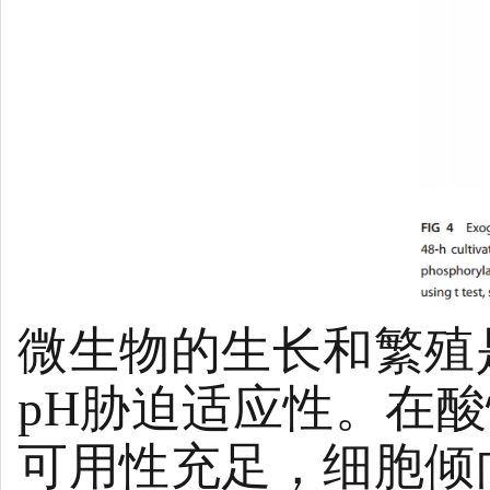
微生物的生长和繁殖
pH胁迫适应性。在
可用性充足，细胞倾