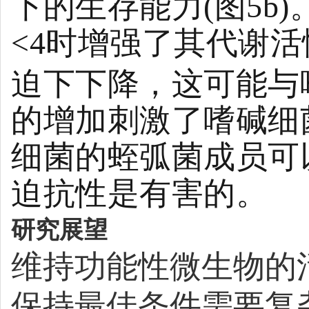
下的生存能力(图5b
<4时增强了其代谢
迫下下降，这可能与
的增加刺激了嗜碱细
细菌的蛭弧菌成员可
迫抗性是有害的。
研究展望
维持功能性微生物的
保持最佳条件需要复