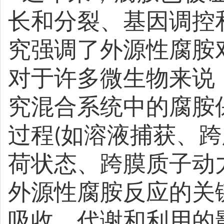
长和分裂、基因调控
究强调了外源性腐胺
对于许多微生物来说
究混合系统中的腐胺
过程
如溶液捕获、跨
(
荷状态、跨膜质子动
外源性腐胺反应的关
吸收、代谢和利用的