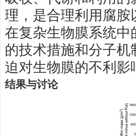
理，是合理利用腐胺
在复杂生物膜系统中
的技术措施和分子机
迫对生物膜的不利影
结果与讨论