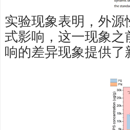
实验现象表明，外源
式影响，这一现象之
响的差异现象提供了