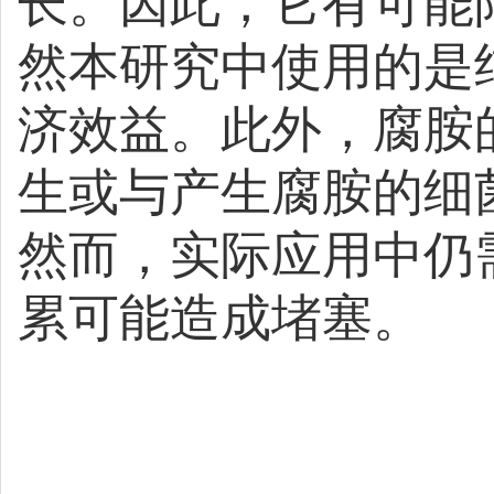
长。因此，它有可能
然本研究中使用的是
济效益。此外，腐胺
生或与产生腐胺的细
然而，实际应用中仍
累可能造成堵塞。