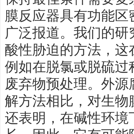
膜反应器具有功能区
广泛报道。我们的研
酸性胁迫的方法，这
例如在脱氯或脱硫过
废弃物预处理。外源
解方法相比，对生物
还表明，在碱性环境