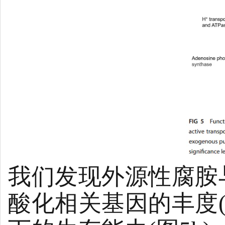
我们发现外源性腐胺
酸化相关基因的丰度