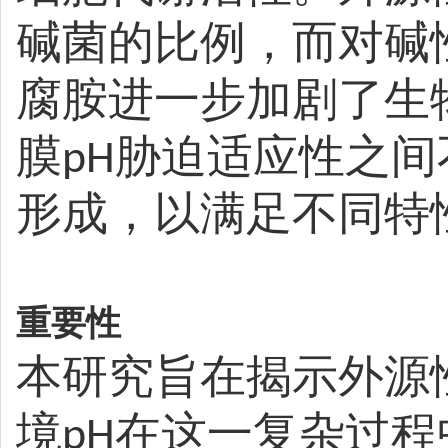
碱菌的比例，而对碱
腐胺进一步加剧了生
膜
胁迫适应性之间
pH
形成，以满足不同特
重要性
本研究旨在揭示外源
境
在这一复杂过程
pH