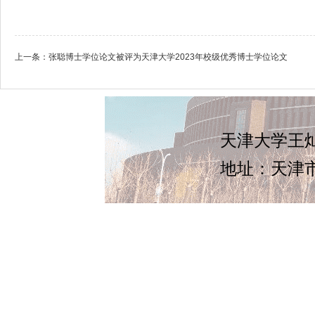
上一条：
张聪博士学位论文被评为天津大学2023年校级优秀博士学位论文
天津大学王灿
地址：天津市