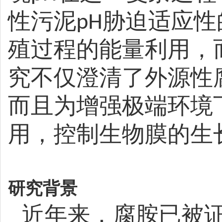
性污泥
胁迫适应性
pH
殖过程的能量利用，
究不仅澄清了外源性
而且为增强极端环境
用，控制生物膜的生
研究背景
近年来，腐胺已被