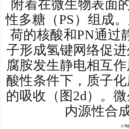
附着在微生物表面的
性多糖（PS）组成。
荷的核酸和PN通过
子形成氢键网络促进
腐胺发生静电相互作
酸性条件下，质子化
的吸收（图2d）。
内源性合