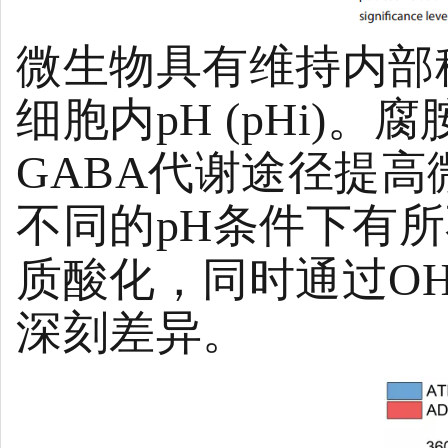
微生物具有维持内部
细胞内pH (pHi)
GABA代谢途径提高
不同的pH条件下有所
质酸化，同时通过O
深刻差异。