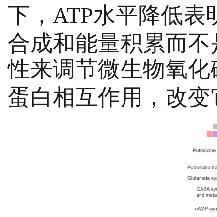
下，ATP水平降低
合成和能量积累而不
性来调节微生物氧化
蛋白相互作用，改变